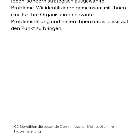
Ideen, sondern strategisch ausgewählte
Probleme. Wir identifizieren gemeinsam mit Ihnen
eine für Ihre Organisation relevante
Problemstellung und helfen Ihnen dabei, diese auf
den Punkt zu bringen.
02 Sie wählen die passende Open Innovation Methode für Ihre
Problemstellung