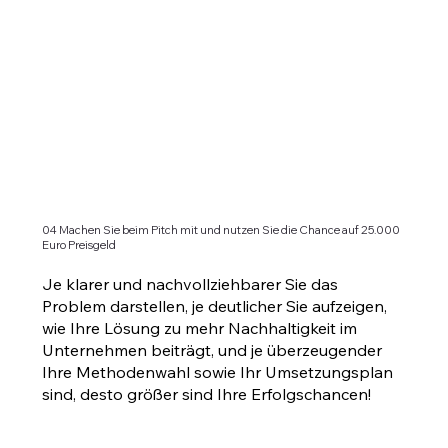
04 Machen Sie beim Pitch mit und nutzen Sie die Chance auf 25.000
Euro Preisgeld
Je klarer und nachvollziehbarer Sie das
Problem darstellen, je deutlicher Sie aufzeigen,
wie Ihre Lösung zu mehr Nachhaltigkeit im
Unternehmen beiträgt, und je überzeugender
Ihre Methodenwahl sowie Ihr Umsetzungsplan
sind, desto größer sind Ihre Erfolgschancen!