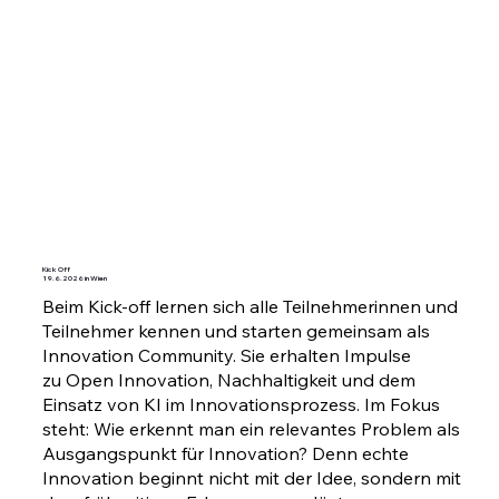
Kick Off
19.6.2026 in Wien
Beim Kick-off lernen sich alle Teilnehmerinnen und
Teilnehmer kennen und starten gemeinsam als
Innovation Community. Sie erhalten Impulse
zu Open Innovation, Nachhaltigkeit und dem
Einsatz von KI im Innovationsprozess. Im Fokus
steht: Wie erkennt man ein relevantes Problem als
Ausgangspunkt für Innovation? Denn echte
Innovation beginnt nicht mit der Idee, sondern mit