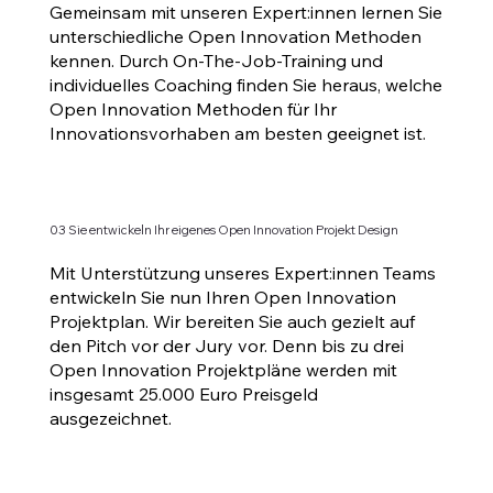
Gemeinsam mit unseren Expert:innen lernen Sie
unterschiedliche Open Innovation Methoden
kennen. Durch On-The-Job-Training und
individuelles Coaching finden Sie heraus, welche
Open Innovation Methoden für Ihr
Innovationsvorhaben am besten geeignet ist.
03 Sie entwickeln Ihr eigenes Open Innovation Projekt Design
Mit Unterstützung unseres Expert:innen Teams
entwickeln Sie nun Ihren Open Innovation
Projektplan. Wir bereiten Sie auch gezielt auf
den Pitch vor der Jury vor. Denn bis zu drei
Open Innovation Projektpläne werden mit
insgesamt 25.000 Euro Preisgeld
ausgezeichnet.