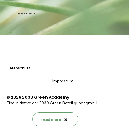
Natur- und Artenschutz
Datenschutz
Impressum
© 2026 2030 Green Academy
Eine Initiative der 2030 Green BeteiligungsgmbH
read more