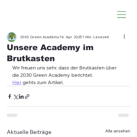
2030 Green Academy
16. Apr. 2025
1 Min. Lesezeit
Unsere Academy im
Brutkasten
Wir freuen uns sehr, dass der Brutkasten über 
die 2030 Green Academy berichtet.
Hier
 gehts zum Artikel,
Alle ansehen
Aktuelle Beiträge