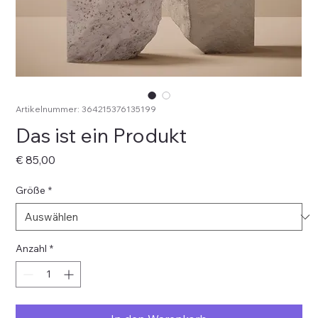
Artikelnummer: 364215376135199
Das ist ein Produkt
Preis
€ 85,00
Größe
*
Anzahl
*