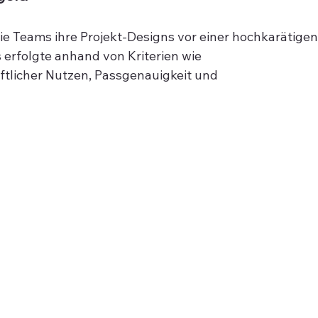
e Teams ihre Projekt-Designs vor einer hochkarätigen
 erfolgte anhand von Kriterien wie 
ftlicher Nutzen, Passgenauigkeit und 