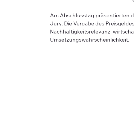
Am Abschlusstag präsentierten di
Jury. Die Vergabe des Preisgeldes
Nachhaltigkeitsrelevanz, wirtscha
Umsetzungswahrscheinlichkeit.