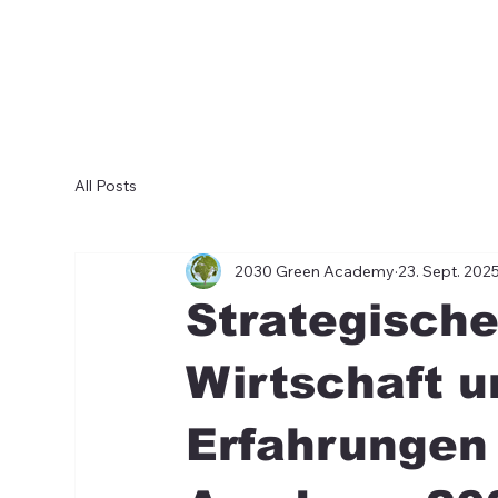
All Posts
2030 Green Academy
23. Sept. 202
Strategische
Wirtschaft 
Erfahrungen