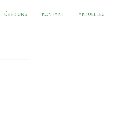
ÜBER UNS
KONTAKT
AKTUELLES